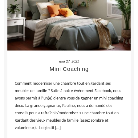
LIRE LA SUITE
mai 27, 2021
Mini Coaching
Comment moderniser une chambre tout en gardant ses
meubles de famille ? Suite à notre évènement Facebook, nous
avons permis à l’un(e) d’entre vous de gagner un mini-coaching
déco. La grande gagnante, Pauline, nous a demandé des
conseils pour « rafraîchir/moderniser » une chambre tout en
gardant des vieux meubles de famille (assez sombre et
volumineux). L’objectif […]