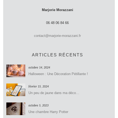
Marjorie Morazzani
06 48 06 84 66
contact@marjorie-morazzani.fr
ARTICLES RÉCENTS
octobre 14, 2024
Halloween : Une Décoration Pétillante !
février 15, 2024
Un peu de jaune dans ma déco…
octobre 5, 2023
Une chambre Harry Potter