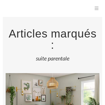
Articles marqués
:
suite parentale