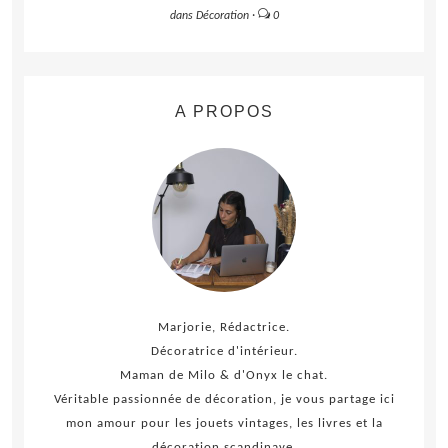
dans
Décoration
·
0
A PROPOS
Marjorie, Rédactrice.
Décoratrice d'intérieur.
Maman de Milo & d'Onyx le chat.
Véritable passionnée de décoration, je vous partage ici
mon amour pour les jouets vintages, les livres et la
décoration scandinave.