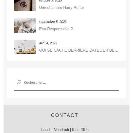
octobre 5, 2023
Une chambre Harry Potter
septembre 8, 2023
Eco-Responsable ?
avril 4, 2023
QUI SE CACHE DERRIERE L’ATELIER DE DÉCORATION ?
Rechercher :
CONTACT
Lundi - Vendredi | 9 h - 19 h