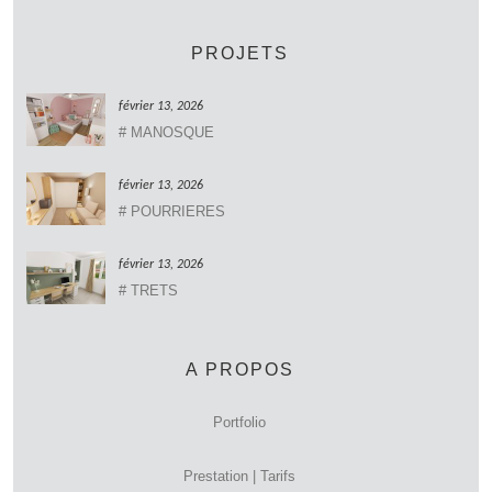
PROJETS
février 13, 2026
# MANOSQUE
février 13, 2026
# POURRIERES
février 13, 2026
# TRETS
A PROPOS
Portfolio
Prestation | Tarifs