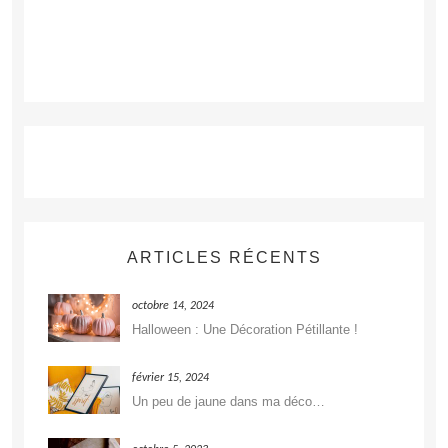
ARTICLES RÉCENTS
octobre 14, 2024
Halloween : Une Décoration Pétillante !
février 15, 2024
Un peu de jaune dans ma déco…