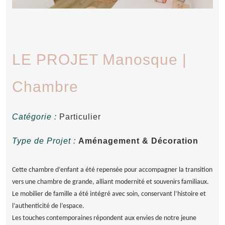
LE PROJET Manosque |
Chambre
Catégorie :
Particulier
Type de Projet :
Aménagement & Décoration
Cette chambre d’enfant a été repensée pour accompagner la transition
vers une chambre de grande, alliant modernité et souvenirs familiaux.
Le mobilier de famille a été intégré avec soin, conservant l’histoire et
l’authenticité de l’espace.
Les touches contemporaines répondent aux envies de notre jeune