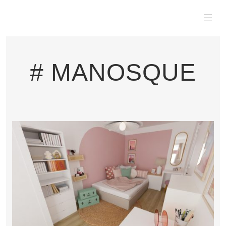
# MANOSQUE