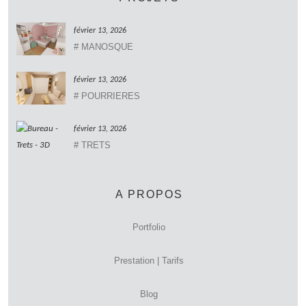
février 13, 2026
# MANOSQUE
février 13, 2026
# POURRIERES
février 13, 2026
# TRETS
A PROPOS
Portfolio
Prestation | Tarifs
Blog