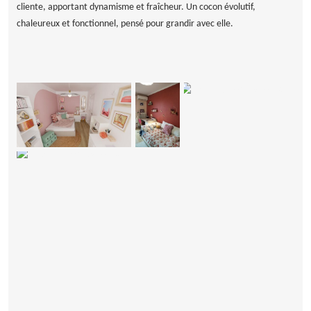
cliente, apportant dynamisme et fraîcheur. Un cocon évolutif,
chaleureux et fonctionnel, pensé pour grandir avec elle.