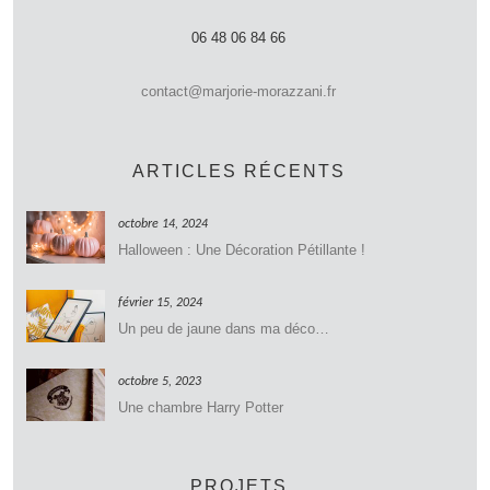
06 48 06 84 66
contact@marjorie-morazzani.fr
ARTICLES RÉCENTS
octobre 14, 2024
Halloween : Une Décoration Pétillante !
février 15, 2024
Un peu de jaune dans ma déco…
octobre 5, 2023
Une chambre Harry Potter
PROJETS