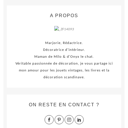
A PROPOS
Marjorie, Rédactrice.
Décoratrice d'intérieur.
Maman de Milo & d'Onyx le chat.
Véritable passionnée de décoration, je vous partage ici
mon amour pour les jouets vintages, les livres et la
décoration scandinave.
ON RESTE EN CONTACT ?