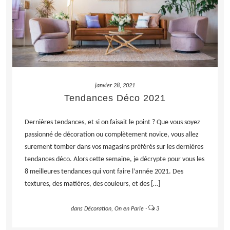
janvier 28, 2021
Tendances Déco 2021
Dernières tendances, et si on faisait le point ? Que vous soyez
passionné de décoration ou complètement novice, vous allez
surement tomber dans vos magasins préférés sur les dernières
tendances déco. Alors cette semaine, je décrypte pour vous les
8 meilleures tendances qui vont faire l’année 2021. Des
textures, des matières, des couleurs, et des […]
dans
Décoration
,
On en Parle
·
3