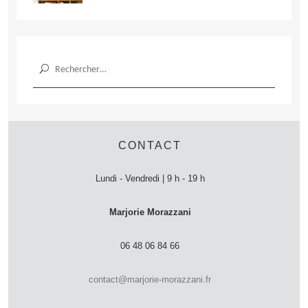
Rechercher :
CONTACT
Lundi - Vendredi | 9 h - 19 h
Marjorie Morazzani
06 48 06 84 66
contact@marjorie-morazzani.fr