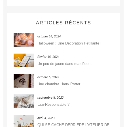
ARTICLES RÉCENTS
octobre 14, 2024
Halloween : Une Décoration Pétillante !
février 15, 2024
Un peu de jaune dans ma déco…
octobre 5, 2023
Une chambre Harry Potter
septembre 8, 2023
Eco-Responsable ?
avril 4, 2023
QUI SE CACHE DERRIERE L’ATELIER DE DÉCORATION ?