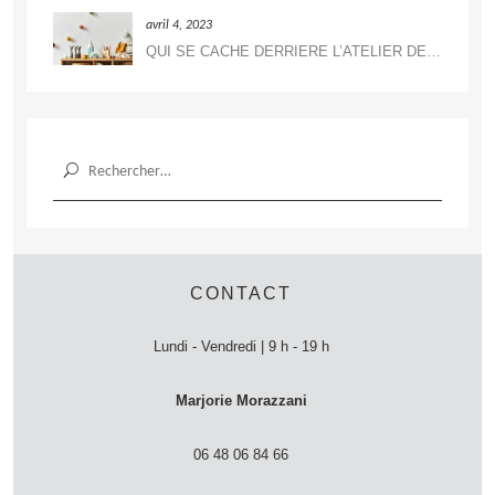
avril 4, 2023
QUI SE CACHE DERRIERE L’ATELIER DE DÉCORATION ?
Rechercher :
CONTACT
Lundi - Vendredi | 9 h - 19 h
Marjorie Morazzani
06 48 06 84 66