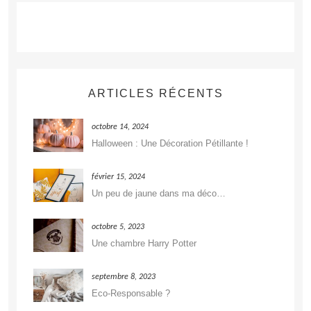
ARTICLES RÉCENTS
octobre 14, 2024
Halloween : Une Décoration Pétillante !
février 15, 2024
Un peu de jaune dans ma déco…
octobre 5, 2023
Une chambre Harry Potter
septembre 8, 2023
Eco-Responsable ?