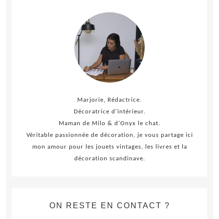
Marjorie, Rédactrice.
Décoratrice d'intérieur.
Maman de Milo & d'Onyx le chat.
Véritable passionnée de décoration, je vous partage ici
mon amour pour les jouets vintages, les livres et la
décoration scandinave.
ON RESTE EN CONTACT ?