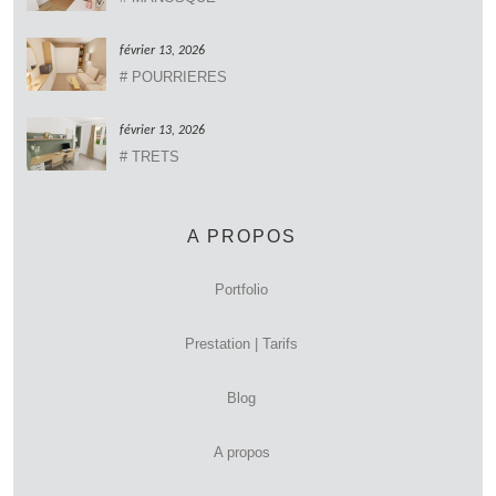
février 13, 2026
# POURRIERES
février 13, 2026
# TRETS
A PROPOS
Portfolio
Prestation | Tarifs
Blog
A propos