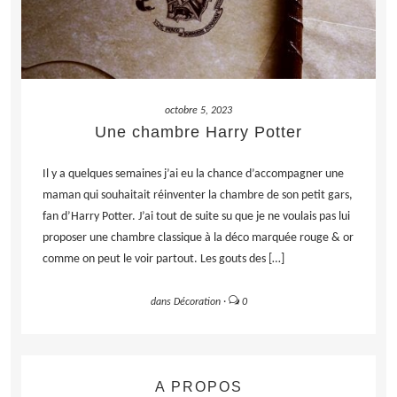
octobre 5, 2023
Une chambre Harry Potter
Il y a quelques semaines j’ai eu la chance d’accompagner une
maman qui souhaitait réinventer la chambre de son petit gars,
fan d’Harry Potter. J’ai tout de suite su que je ne voulais pas lui
proposer une chambre classique à la déco marquée rouge & or
comme on peut le voir partout. Les gouts des […]
dans
Décoration
·
0
A PROPOS