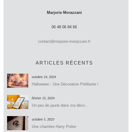
Marjorie Morazzani
06 48 06 84 66
contact@marjorie-morazzani.fr
ARTICLES RÉCENTS
octobre 14, 2024
Halloween : Une Décoration Pétillante !
février 15, 2024
Un peu de jaune dans ma déco…
octobre 5, 2023
Une chambre Harry Potter