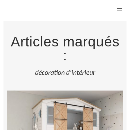
Articles marqués
:
décoration d’intérieur