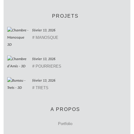
PROJETS
février 13, 2026
# MANOSQUE
février 13, 2026
# POURRIERES
février 13, 2026
# TRETS
A PROPOS
Portfolio