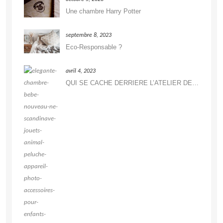
Une chambre Harry Potter
septembre 8, 2023
Eco-Responsable ?
avril 4, 2023
QUI SE CACHE DERRIERE L’ATELIER DE DÉCORATION ?