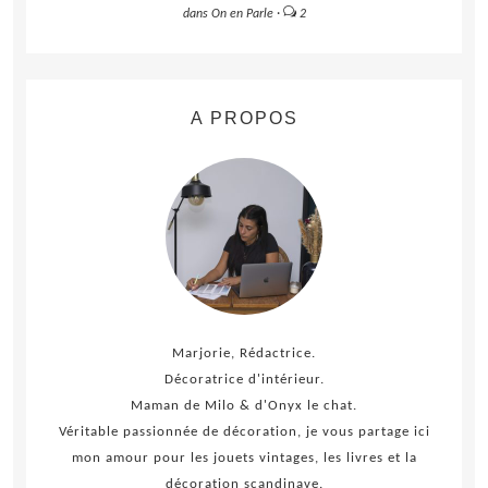
dans
On en Parle
·
2
A PROPOS
Marjorie, Rédactrice.
Décoratrice d'intérieur.
Maman de Milo & d'Onyx le chat.
Véritable passionnée de décoration, je vous partage ici
mon amour pour les jouets vintages, les livres et la
décoration scandinave.