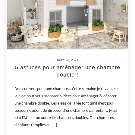
LIRE LA SUITE
mars 23, 2021
5 astuces pour aménager une chambre
double !
Deux univers pour une chambre… Cette semaine je reviens sur
le blog pour vous proposer 5 idées pour aménager & décorer
une chambre double. Les aléas de la vie font qu’il n’est pas
toujours évident de disposer d’une chambre par enfant. Mais
ici à l’Atelier on adore les chambres doubles. Des chambres
d’enfants remplies de […]