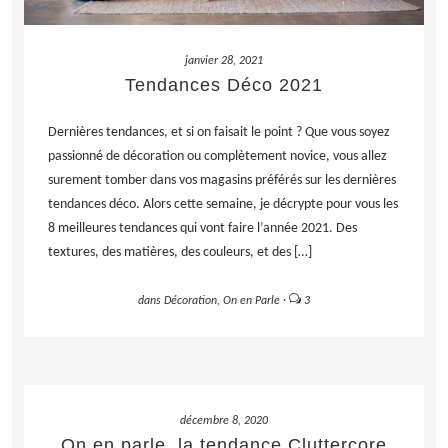
janvier 28, 2021
Tendances Déco 2021
Dernières tendances, et si on faisait le point ? Que vous soyez
passionné de décoration ou complètement novice, vous allez
surement tomber dans vos magasins préférés sur les dernières
tendances déco. Alors cette semaine, je décrypte pour vous les
8 meilleures tendances qui vont faire l’année 2021. Des
textures, des matières, des couleurs, et des […]
dans
Décoration
,
On en Parle
·
3
LIRE LA SUITE
décembre 8, 2020
On en parle, la tendance Cluttercore