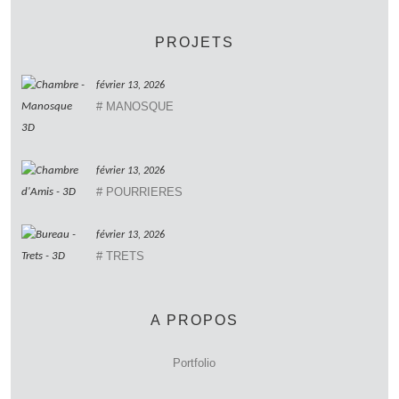
PROJETS
février 13, 2026
# MANOSQUE
février 13, 2026
# POURRIERES
février 13, 2026
# TRETS
A PROPOS
Portfolio