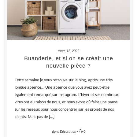
mars 12, 2022
Buanderie, et si on se créait une
nouvelle pièce ?
Cette semaine je vous retrouve sur le blog, après une très
longue absence… Une absence que vous avez peut-être
également remarqué sur Instagram. L’hiver et ses nombreux
virus ont eu raison de nous, et nous avons dû faire une pause
sur les réseaux pour nous concentrer sur les projets de nos
clients. Mais pas de […]
dans
Décoration
·
0