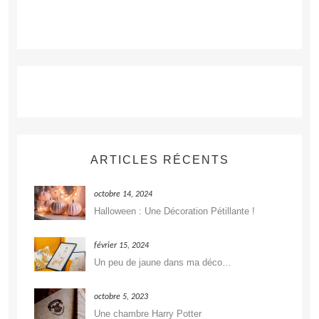
ARTICLES RÉCENTS
octobre 14, 2024
Halloween : Une Décoration Pétillante !
février 15, 2024
Un peu de jaune dans ma déco…
octobre 5, 2023
Une chambre Harry Potter