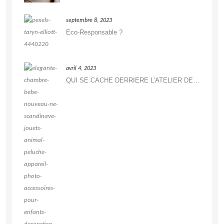
septembre 8, 2023
Eco-Responsable ?
avril 4, 2023
QUI SE CACHE DERRIERE L’ATELIER DE DÉCORATION ?