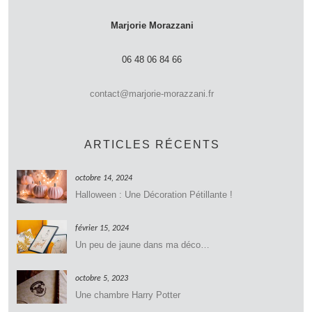
Marjorie Morazzani
06 48 06 84 66
contact@marjorie-morazzani.fr
ARTICLES RÉCENTS
octobre 14, 2024
Halloween : Une Décoration Pétillante !
février 15, 2024
Un peu de jaune dans ma déco…
octobre 5, 2023
Une chambre Harry Potter