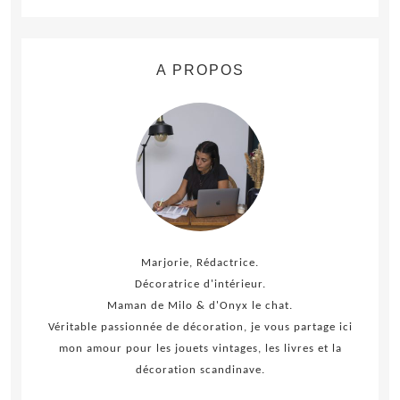
A PROPOS
Marjorie, Rédactrice.
Décoratrice d'intérieur.
Maman de Milo & d'Onyx le chat.
Véritable passionnée de décoration, je vous partage ici
mon amour pour les jouets vintages, les livres et la
décoration scandinave.