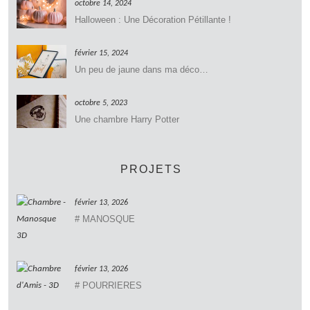
octobre 14, 2024
Halloween : Une Décoration Pétillante !
février 15, 2024
Un peu de jaune dans ma déco…
octobre 5, 2023
Une chambre Harry Potter
PROJETS
février 13, 2026
# MANOSQUE
février 13, 2026
# POURRIERES