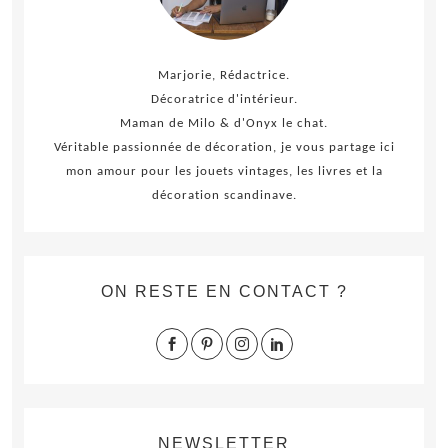
Marjorie, Rédactrice.
Décoratrice d'intérieur.
Maman de Milo & d'Onyx le chat.
Véritable passionnée de décoration, je vous partage ici
mon amour pour les jouets vintages, les livres et la
décoration scandinave.
ON RESTE EN CONTACT ?
NEWSLETTER