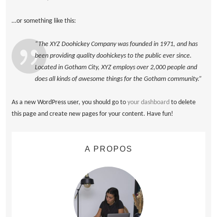
…or something like this:
The XYZ Doohickey Company was founded in 1971, and has
been providing quality doohickeys to the public ever since.
Located in Gotham City, XYZ employs over 2,000 people and
does all kinds of awesome things for the Gotham community.
As a new WordPress user, you should go to
your dashboard
to delete
this page and create new pages for your content. Have fun!
A PROPOS