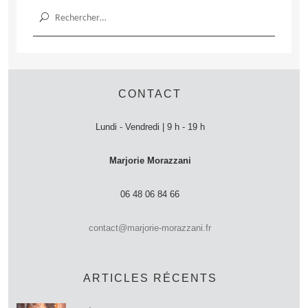
Rechercher :
CONTACT
Lundi - Vendredi | 9 h - 19 h
Marjorie Morazzani
06 48 06 84 66
contact@marjorie-morazzani.fr
ARTICLES RÉCENTS