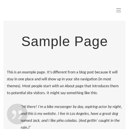
Sample Page
This is an example page. It’s different from a blog post because it will
stay in one place and will show up in your site navigation (in most
themes). Most people start with an About page that introduces them
to potential site visitors. It might say something like this:
Hi there! I’m a bike messenger by day, aspiring actor by night,
and this is my website. I live in Los Angeles, have a great dog
named Jack, and I like piña coladas. (And gettin’ caught in the
rain.)