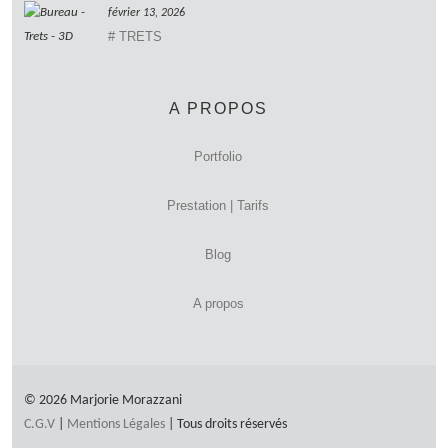
février 13, 2026
# TRETS
A PROPOS
Portfolio
Prestation | Tarifs
Blog
A propos
© 2026 Marjorie Morazzani
C.G.V
|
Mentions Légales
| Tous droits réservés