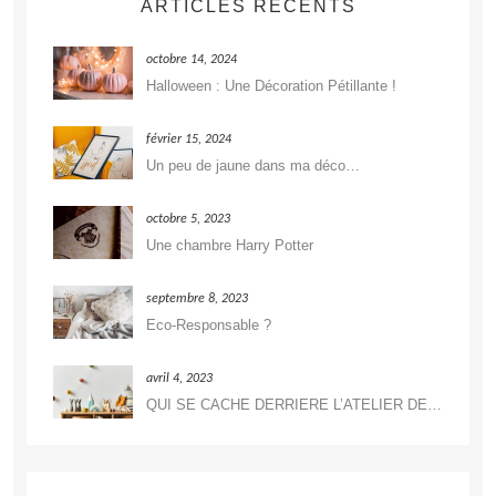
ARTICLES RÉCENTS
octobre 14, 2024
Halloween : Une Décoration Pétillante !
février 15, 2024
Un peu de jaune dans ma déco…
octobre 5, 2023
Une chambre Harry Potter
septembre 8, 2023
Eco-Responsable ?
avril 4, 2023
QUI SE CACHE DERRIERE L’ATELIER DE DÉCORATION ?