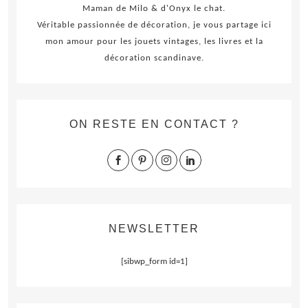
Maman de Milo & d'Onyx le chat.
Véritable passionnée de décoration, je vous partage ici
mon amour pour les jouets vintages, les livres et la
décoration scandinave.
ON RESTE EN CONTACT ?
NEWSLETTER
[sibwp_form id=1]