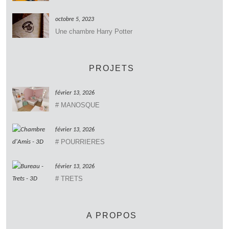
octobre 5, 2023
Une chambre Harry Potter
PROJETS
février 13, 2026
# MANOSQUE
février 13, 2026
# POURRIERES
février 13, 2026
# TRETS
A PROPOS