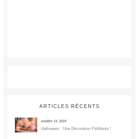
ARTICLES RÉCENTS
octobre 14, 2024
Halloween : Une Décoration Pétillante !