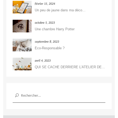
février 15, 2024
Un peu de jaune dans ma déco…
octobre 5, 2023
Une chambre Harry Potter
septembre 8, 2023
Eco-Responsable ?
avril 4, 2023
QUI SE CACHE DERRIERE L’ATELIER DE DÉCORATION ?
Rechercher :