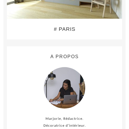
# PARIS
A PROPOS
Marjorie, Rédactrice.
Décoratrice d'intérieur.